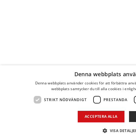
Denna webbplats anvä
Denna webbplats använder cookies för att förbättra an
webbplats samtycker du till alla cookies i enlig
STRIKT NÖDVÄNDIGT
PRESTANDA
ACCEPTERA ALLA
VISA DETALJE