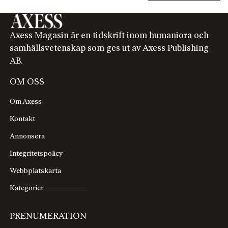
Axess Magasin är en tidskrift inom humaniora och
samhällsvetenskap som ges ut av Axess Publishing
AB.
OM OSS
Om Axess
Kontakt
Annonsera
Integritetspolicy
Webbplatskarta
Kategorier
PRENUMERATION