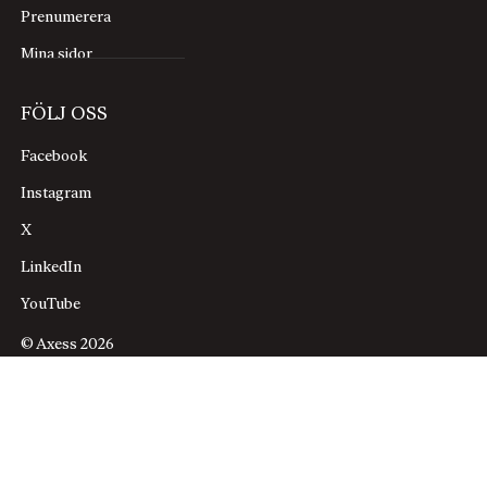
Prenumerera
Mina sidor
FÖLJ OSS
Facebook
Instagram
X
LinkedIn
YouTube
© Axess 2026