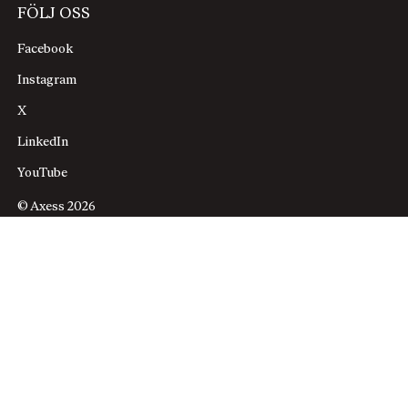
FÖLJ OSS
Facebook
Instagram
X
LinkedIn
YouTube
© Axess 2026