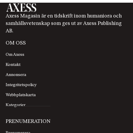
Axess Magasin är en tidskrift inom humaniora och
samhällsvetenskap som ges ut av Axess Publishing
AB.
OM OSS
Om Axess
Kontakt
Annonsera
Integritetspolicy
Webbplatskarta
Kategorier
PRENUMERATION