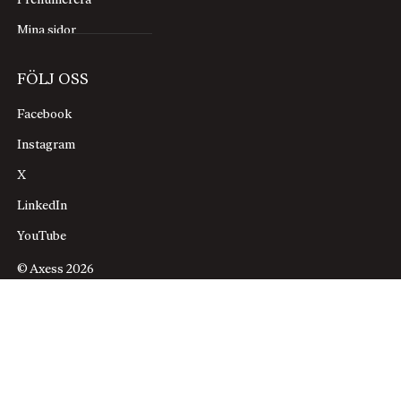
Prenumerera
Mina sidor
FÖLJ OSS
Facebook
Instagram
X
LinkedIn
YouTube
© Axess 2026