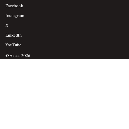
Facebook
Instagram
X
LinkedIn
YouTube
© Axess 2026