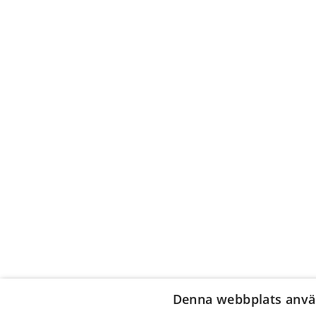
Denna webbplats anvä