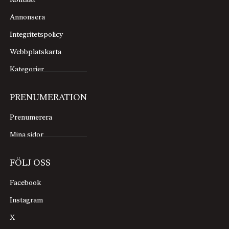
Kontakt
Annonsera
Integritetspolicy
Webbplatskarta
Kategorier
PRENUMERATION
Prenumerera
Mina sidor
FÖLJ OSS
Facebook
Instagram
X