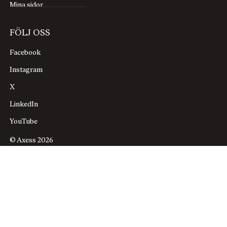
Mina sidor
FÖLJ OSS
Facebook
Instagram
X
LinkedIn
YouTube
© Axess 2026