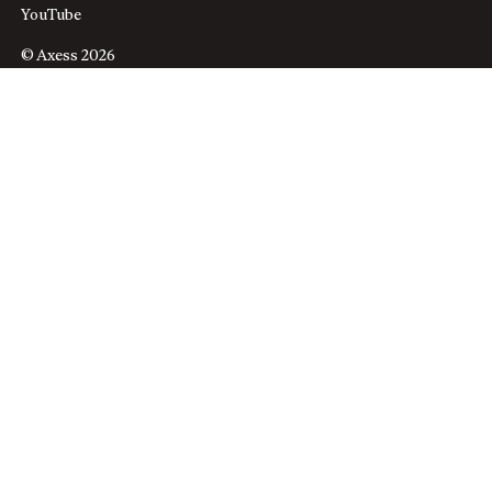
YouTube
© Axess 2026