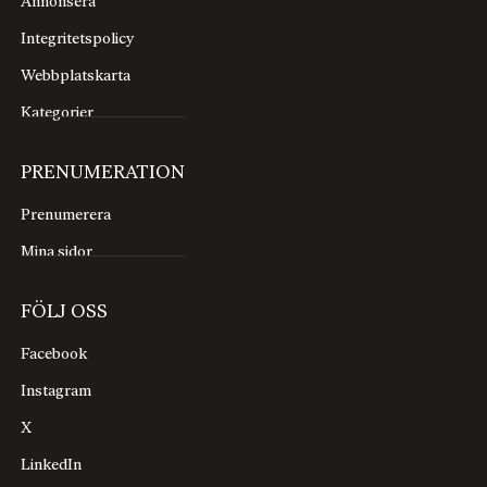
Annonsera
Integritetspolicy
Webbplatskarta
Kategorier
PRENUMERATION
Prenumerera
Mina sidor
FÖLJ OSS
Facebook
Instagram
X
LinkedIn