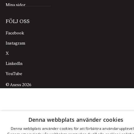
Mina sidor
FÖLJ OSS
Facebook
Instagram
X
LinkedIn
YouTube
© Axess 2026
Denna webbplats använder cookies
Denna webbplats använder cookies för att förbättra användarupplevel