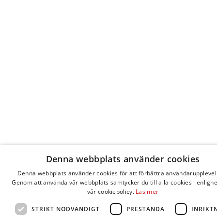
Denna webbplats använder cookies
Denna webbplats använder cookies för att förbättra användarupplevel
Genom att använda vår webbplats samtycker du till alla cookies i enligh
vår cookiepolicy.
Läs mer
STRIKT NÖDVÄNDIGT
PRESTANDA
INRIKT