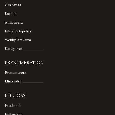
Om Axess
Kontakt
Annonsera
Integritetspolicy
Webbplatskarta
Kategorier
PRENUMERATION
Prenumerera
Mina sidor
FÖLJ OSS
Facebook
Instagram