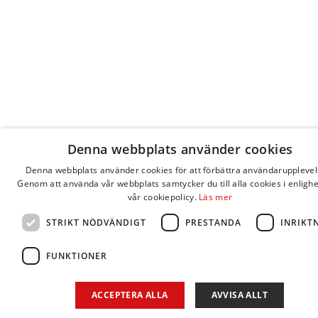
Denna webbplats använder cookies
Denna webbplats använder cookies för att förbättra användarupplevel
Genom att använda vår webbplats samtycker du till alla cookies i enligh
vår cookiepolicy.
Läs mer
STRIKT NÖDVÄNDIGT
PRESTANDA
INRIKT
FUNKTIONER
ACCEPTERA ALLA
AVVISA ALLT