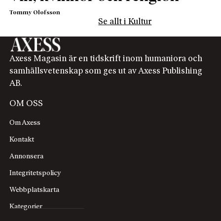
Tommy Olofsson
Se allt i Kultur
Axess Magasin är en tidskrift inom humaniora och
samhällsvetenskap som ges ut av Axess Publishing
AB.
OM OSS
Om Axess
Kontakt
Annonsera
Integritetspolicy
Webbplatskarta
Kategorier