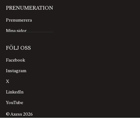
PRENUMERATION
Prenumerera
Mina sidor
FÖLJ OSS
Facebook
Instagram
X
LinkedIn
YouTube
© Axess 2026