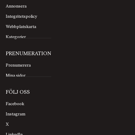
Annonsera
Integritetspolicy
Webbplatskarta
Kategorier
PRENUMERATION
Prenumerera
Mina sidor
FÖLJ OSS
Facebook
Instagram
X
LinkedIn