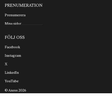
PRENUMERATION
Prenumerera
Mina sidor
FÖLJ OSS
Facebook
Instagram
X
LinkedIn
YouTube
© Axess 2026