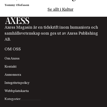
Tommy Olofsson
Se allt i Kultur
Axess Magasin är en tidskrift inom humaniora och
samhällsvetenskap som ges ut av Axess Publishing
AB.
OM OSS
Om Axess
Kontakt
Annonsera
Integritetspolicy
Webbplatskarta
Kategorier