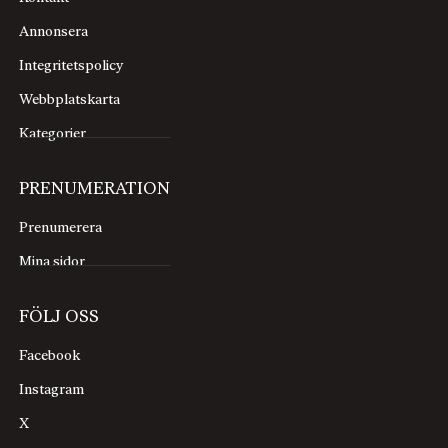
Annonsera
Integritetspolicy
Webbplatskarta
Kategorier
PRENUMERATION
Prenumerera
Mina sidor
FÖLJ OSS
Facebook
Instagram
X