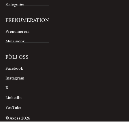
Kategorier
PRENUMERATION
Prenumerera
Mina sidor
FÖLJ OSS
Facebook
Instagram
X
LinkedIn
YouTube
© Axess 2026