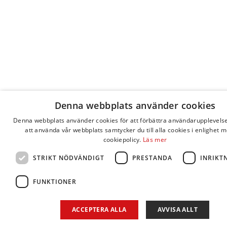
Denna webbplats använder cookies
Denna webbplats använder cookies för att förbättra användarupplevel
att använda vår webbplats samtycker du till alla cookies i enlighet 
cookiepolicy.
Läs mer
STRIKT NÖDVÄNDIGT
PRESTANDA
INRIKT
FUNKTIONER
ACCEPTERA ALLA
AVVISA ALLT