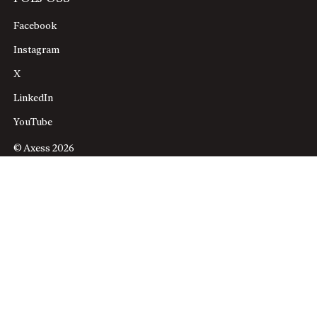
Facebook
Instagram
X
LinkedIn
YouTube
© Axess 2026