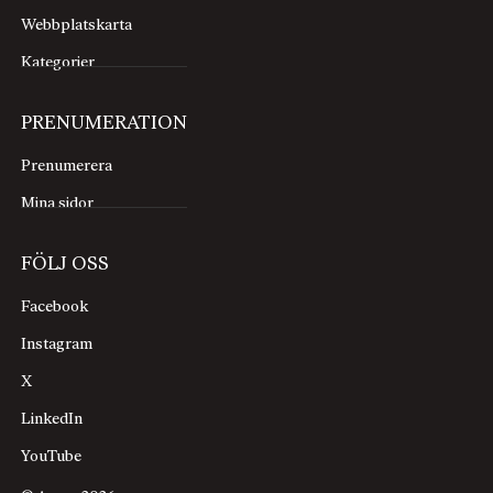
Webbplatskarta
Kategorier
PRENUMERATION
Prenumerera
Mina sidor
FÖLJ OSS
Facebook
Instagram
X
LinkedIn
YouTube