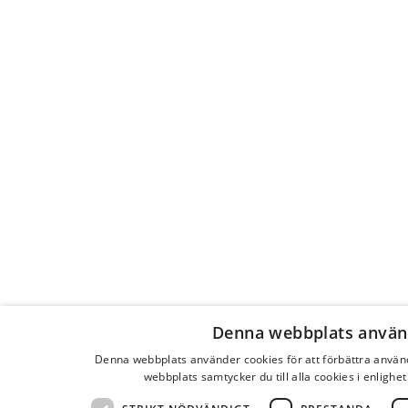
Denna webbplats använ
Denna webbplats använder cookies för att förbättra anvä
webbplats samtycker du till alla cookies i enlighe