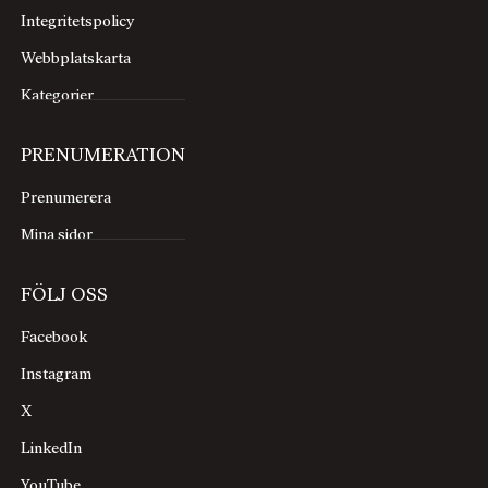
Integritetspolicy
Webbplatskarta
Kategorier
PRENUMERATION
Prenumerera
Mina sidor
FÖLJ OSS
Facebook
Instagram
X
LinkedIn
YouTube