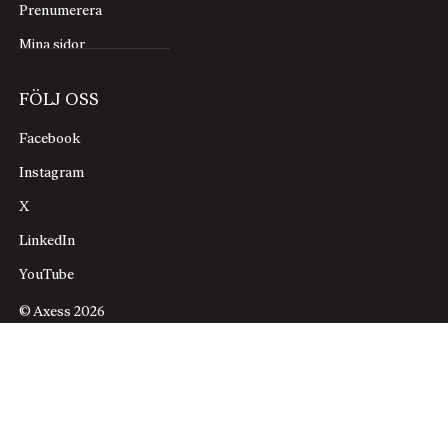
Prenumerera
Mina sidor
FÖLJ OSS
Facebook
Instagram
X
LinkedIn
YouTube
© Axess 2026