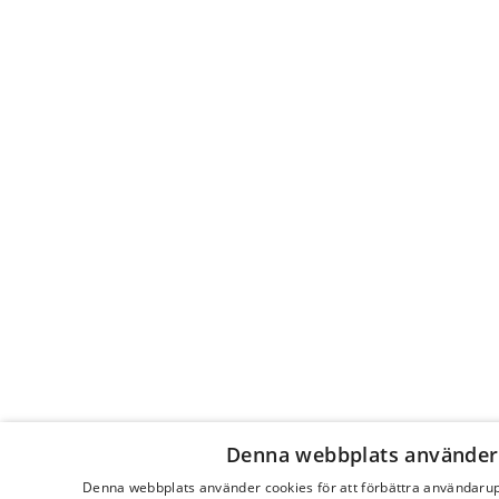
Denna webbplats använder
Denna webbplats använder cookies för att förbättra användaru