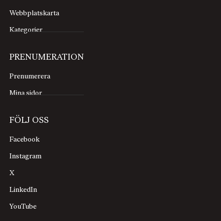
Webbplatskarta
Kategorier
PRENUMERATION
Prenumerera
Mina sidor
FÖLJ OSS
Facebook
Instagram
X
LinkedIn
YouTube