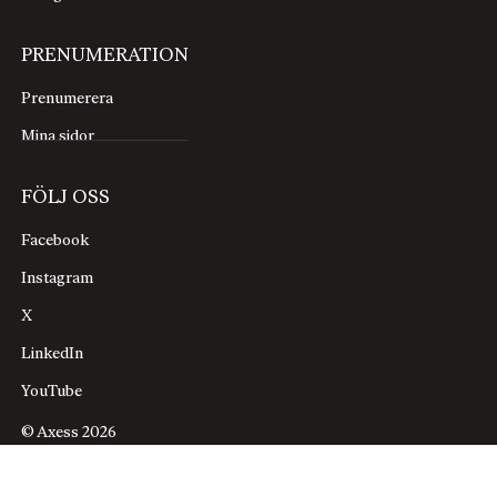
PRENUMERATION
Prenumerera
Mina sidor
FÖLJ OSS
Facebook
Instagram
X
LinkedIn
YouTube
© Axess 2026