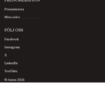
PRENUMERATION
Prenumerera
Mina sidor
FÖLJ OSS
Facebook
Instagram
X
LinkedIn
YouTube
© Axess 2026