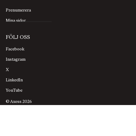
Prenumerera
Mina sidor
FÖLJ OSS
Facebook
Instagram
X
LinkedIn
YouTube
© Axess 2026