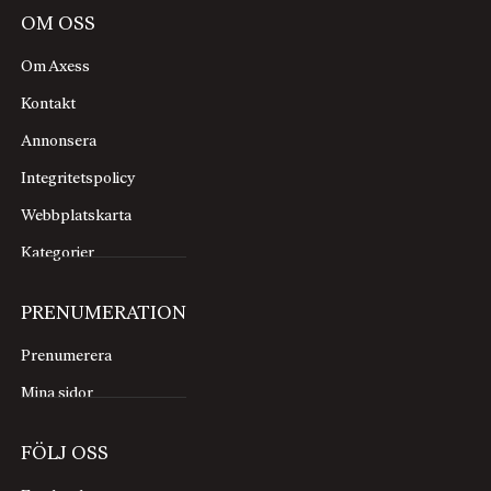
OM OSS
Om Axess
Kontakt
Annonsera
Integritetspolicy
Webbplatskarta
Kategorier
PRENUMERATION
Prenumerera
Mina sidor
FÖLJ OSS