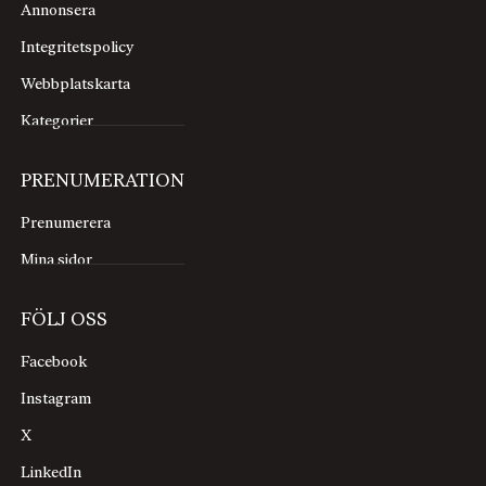
Annonsera
Integritetspolicy
Webbplatskarta
Kategorier
PRENUMERATION
Prenumerera
Mina sidor
FÖLJ OSS
Facebook
Instagram
X
LinkedIn