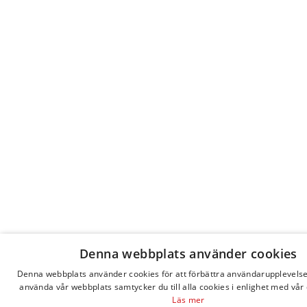
Denna webbplats använder cookies
Denna webbplats använder cookies för att förbättra användarupplevels
använda vår webbplats samtycker du till alla cookies i enlighet med vår 
Läs mer