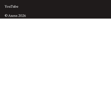
YouTube
© Axess 2026