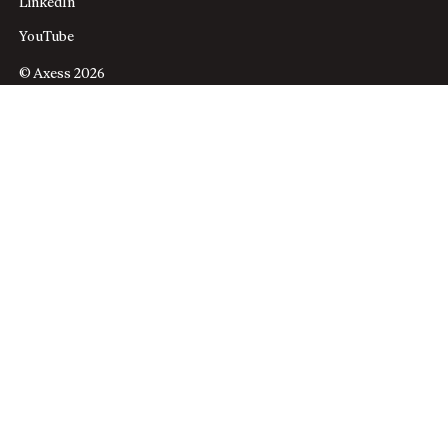
LinkedIn
YouTube
© Axess 2026