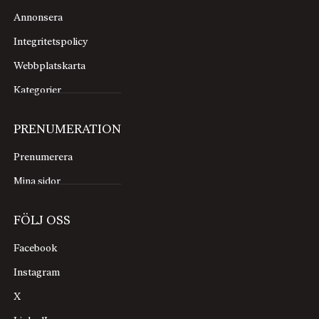
Annonsera
Integritetspolicy
Webbplatskarta
Kategorier
PRENUMERATION
Prenumerera
Mina sidor
FÖLJ OSS
Facebook
Instagram
X