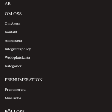
AB.
OM OSS
Om Axess
Kontakt
Annonsera
Integritetspolicy
Webbplatskarta
Kategorier
PRENUMERATION
Prenumerera
Mina sidor