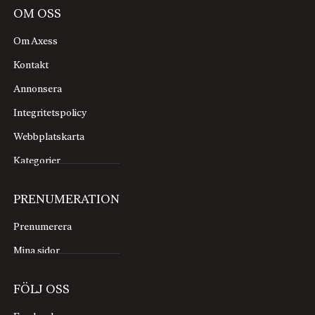
OM OSS
Om Axess
Kontakt
Annonsera
Integritetspolicy
Webbplatskarta
Kategorier
PRENUMERATION
Prenumerera
Mina sidor
FÖLJ OSS