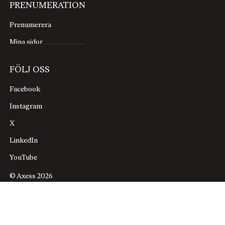
PRENUMERATION
Prenumerera
Mina sidor
FÖLJ OSS
Facebook
Instagram
X
LinkedIn
YouTube
© Axess 2026