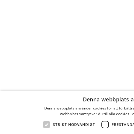
Denna webbplats a
Denna webbplats använder cookies för att förbätt
webbplats samtycker du till alla cookies i
STRIKT NÖDVÄNDIGT
PRESTAND