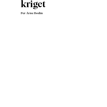
kriget
Per-Arne Bodin