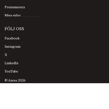
Prenumerera
Mina sidor
FÖLJ OSS
Facebook
Instagram
X
LinkedIn
YouTube
© Axess 2026