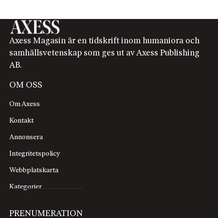
Axess Magasin är en tidskrift inom humaniora och
samhällsvetenskap som ges ut av Axess Publishing
AB.
OM OSS
Om Axess
Kontakt
Annonsera
Integritetspolicy
Webbplatskarta
Kategorier
PRENUMERATION