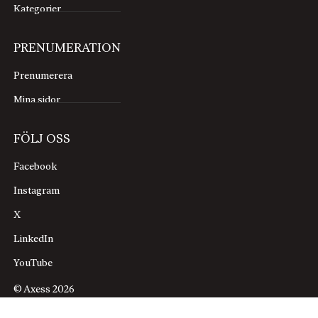
Kategorier
PRENUMERATION
Prenumerera
Mina sidor
FÖLJ OSS
Facebook
Instagram
X
LinkedIn
YouTube
© Axess 2026