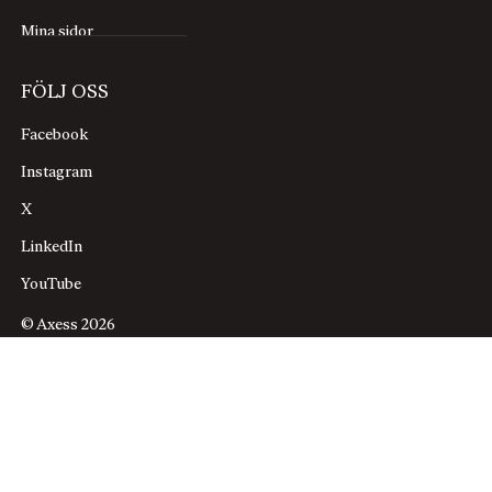
Mina sidor
FÖLJ OSS
Facebook
Instagram
X
LinkedIn
YouTube
© Axess 2026