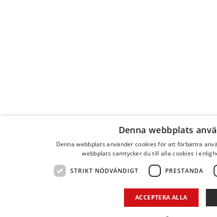
Denna webbplats anvä
Denna webbplats använder cookies för att förbättra an
webbplats samtycker du till alla cookies i enlig
STRIKT NÖDVÄNDIGT
PRESTANDA
ACCEPTERA ALLA