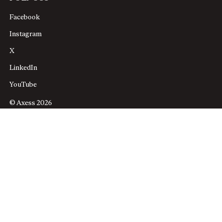
Facebook
Instagram
X
LinkedIn
YouTube
© Axess 2026