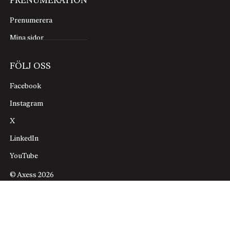
PRENUMERATION
Prenumerera
Mina sidor
FÖLJ OSS
Facebook
Instagram
X
LinkedIn
YouTube
© Axess 2026