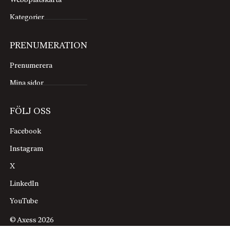
Webbplatskarta
Kategorier
PRENUMERATION
Prenumerera
Mina sidor
FÖLJ OSS
Facebook
Instagram
X
LinkedIn
YouTube
© Axess 2026