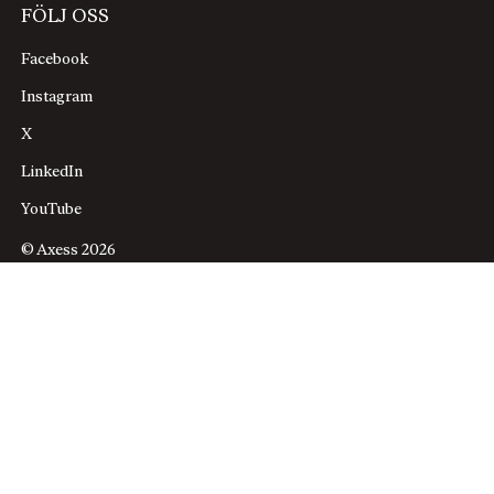
FÖLJ OSS
Facebook
Instagram
X
LinkedIn
YouTube
© Axess 2026