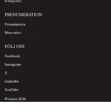
Kategorier
PRENUMERATION
Prenumerera
Mina sidor
FÖLJ OSS
Facebook
Instagram
X
LinkedIn
YouTube
© Axess 2026