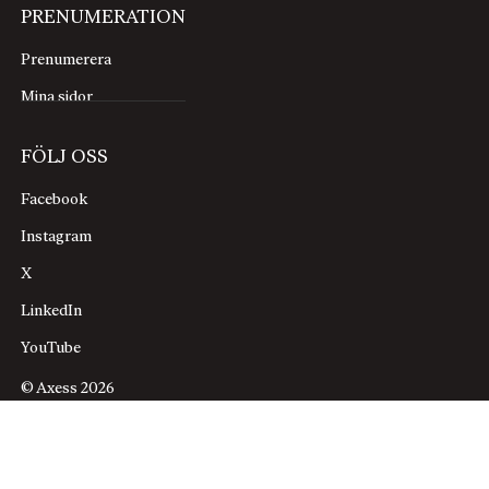
PRENUMERATION
Prenumerera
Mina sidor
FÖLJ OSS
Facebook
Instagram
X
LinkedIn
YouTube
© Axess 2026