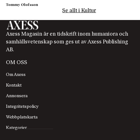
Tommy Olofsson
Se allt i Kultur
Axess Magasin är en tidskrift inom humaniora och
samhällsvetenskap som ges ut av Axess Publishing
AB.
OM OSS
Om Axess
Kontakt
Annonsera
Integritetspolicy
Webbplatskarta
Kategorier