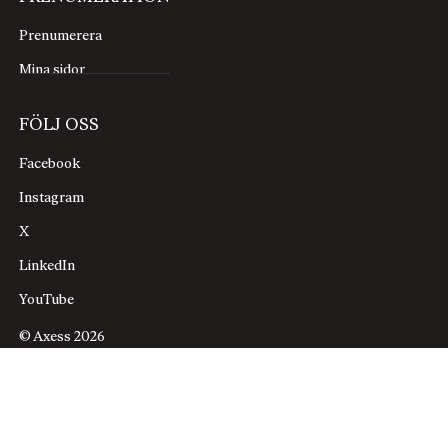
Prenumerera
Mina sidor
FÖLJ OSS
Facebook
Instagram
X
LinkedIn
YouTube
© Axess 2026