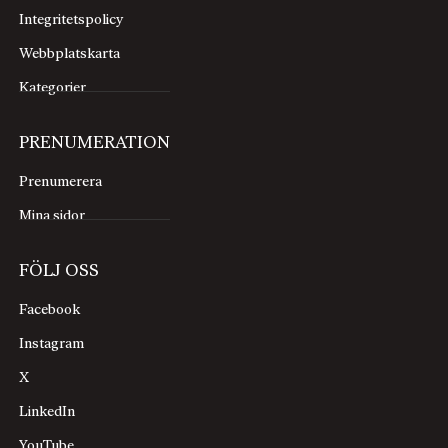
Integritetspolicy
Webbplatskarta
Kategorier
PRENUMERATION
Prenumerera
Mina sidor
FÖLJ OSS
Facebook
Instagram
X
LinkedIn
YouTube