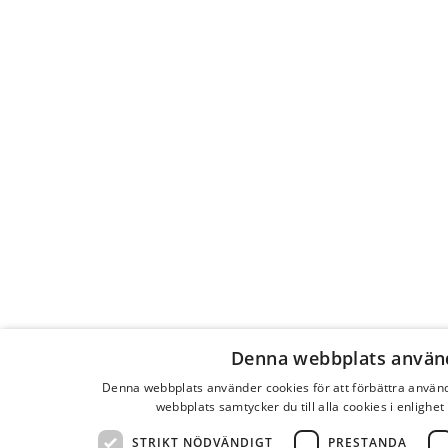
Denna webbplats använ
Denna webbplats använder cookies för att förbättra anvä
webbplats samtycker du till alla cookies i enlighe
STRIKT NÖDVÄNDIGT
PRESTANDA