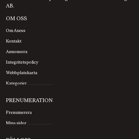
AB.
OM OSS
Om Axess
Kontakt
Annonsera
Integritetspolicy
Webbplatskarta
Kategorier
PRENUMERATION
Prenumerera
Mina sidor