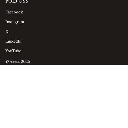
FÖLJ OSS
Facebook
Instagram
X
LinkedIn
YouTube
© Axess 2026