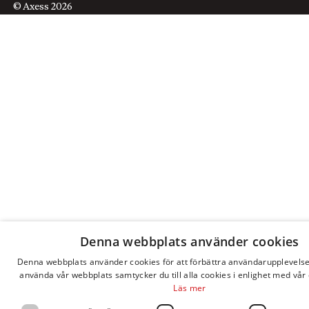
© Axess 2026
Denna webbplats använder cookies
Denna webbplats använder cookies för att förbättra användarupplevels
använda vår webbplats samtycker du till alla cookies i enlighet med vår 
Läs mer