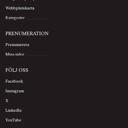
Webbplatskarta
Kategorier
PRENUMERATION
Prenumerera
Mina sidor
FÖLJ OSS
Facebook
Instagram
X
LinkedIn
YouTube