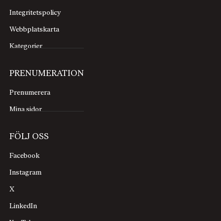
Integritetspolicy
Webbplatskarta
Kategorier
PRENUMERATION
Prenumerera
Mina sidor
FÖLJ OSS
Facebook
Instagram
X
LinkedIn