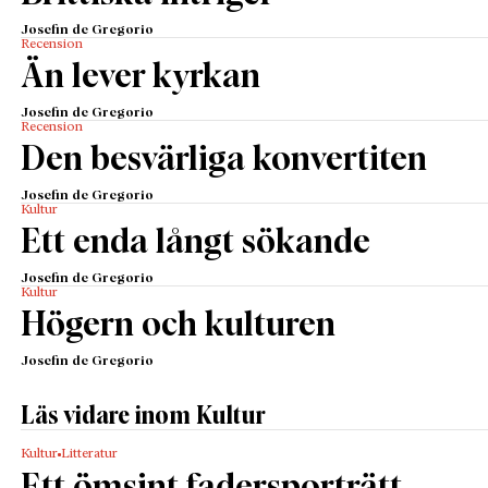
Josefin de Gregorio
Recension
Än lever kyrkan
Josefin de Gregorio
Recension
Den besvärliga konvertiten
Josefin de Gregorio
Kultur
Ett enda långt sökande
Josefin de Gregorio
Kultur
Högern och kulturen
Josefin de Gregorio
Läs vidare inom Kultur
Kultur
Litteratur