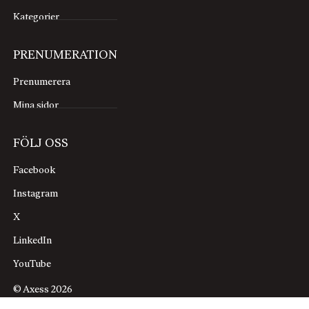
Kategorier
PRENUMERATION
Prenumerera
Mina sidor
FÖLJ OSS
Facebook
Instagram
X
LinkedIn
YouTube
© Axess 2026