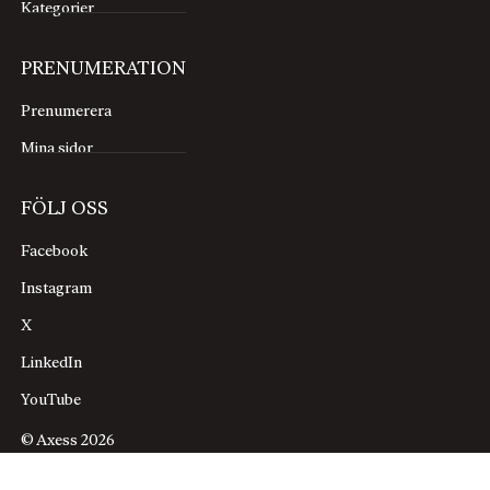
Kategorier
PRENUMERATION
Prenumerera
Mina sidor
FÖLJ OSS
Facebook
Instagram
X
LinkedIn
YouTube
© Axess 2026